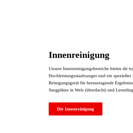
Innenreinigung
Unsere Innenreinigungsbereiche bieten dir 
Hochleistungsstaubsauger und ein spezielles
Reinigungsgerät für herausragende Ergebniss
Saugplätze in Wels (überdacht) und Leonding
Die Innenreinigung