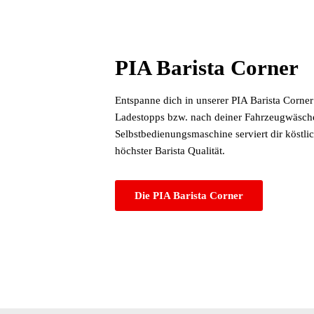
PIA Barista Corner
Entspanne dich in unserer PIA Barista Corne
Ladestopps bzw. nach deiner Fahrzeugwäsch
Selbstbedienungsmaschine serviert dir köstl
höchster Barista Qualität.
Die PIA Barista Corner