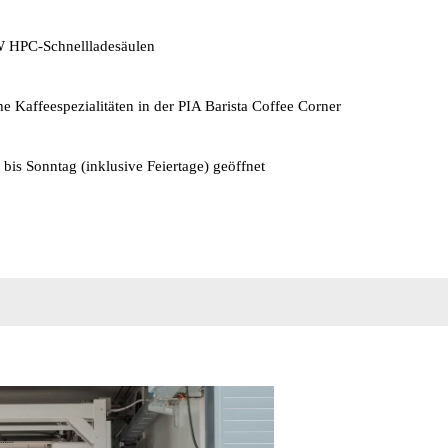
 HPC-Schnellladesäulen
he Kaffeespezialitäten in der PIA Barista Coffee Corner
bis Sonntag (inklusive Feiertage) geöffnet