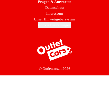
Fragen & Antworten
Datenschutz
Impressum
Unser Hinweisgebersystem
Cookie Einstellungen
Zur Startseite
© Outletcars.at 2026