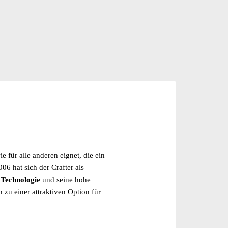
e für alle anderen eignet, die ein
06 hat sich der Crafter als
e
Technologie
und seine hohe
n zu einer attraktiven Option für