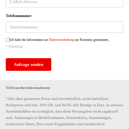
Telefonnummer
Ich habe die Information zur
Datenverarbeitung
zur Kenntnis genommen.
* Pflichtfeld
Anfrage senden
Verbraucherinformationen
*Alle oben genannten Preise sind unverbindlich, nicht kartellierte
Richtpreise und inkl. 20% USt. und NoVA. Alle Beträge in Euro. In seltenen
Ausnahmefällen ist es möglich, dass diese Preisangaben nicht tagaktuell
sind. Änderungen in Modellvarianten, Konstruktion, Ausstattungen,
technischen Daten, Preis sowie Eingabefehler sind ausdrücklich