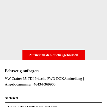
Zurück zu den Suchergebnissen
Fahrzeug anfragen
VW Crafter 35 TDI Pritsche FWD DOKA mittellang |
Angebotsnummer: 46434-369905
Nachricht