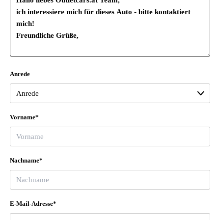
Anrede
Vorname*
Nachname*
E-Mail-Adresse*