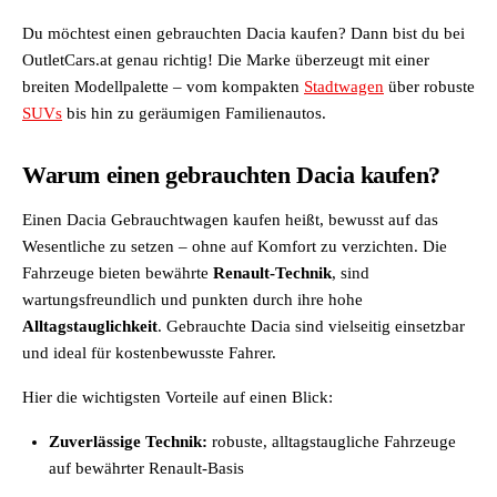
Du möchtest einen gebrauchten Dacia kaufen? Dann bist du bei
OutletCars.at genau richtig! Die Marke überzeugt mit einer
breiten Modellpalette – vom kompakten
Stadtwagen
über robuste
SUVs
bis hin zu geräumigen Familienautos.
Warum einen gebrauchten Dacia kaufen?
Einen Dacia Gebrauchtwagen kaufen heißt, bewusst auf das
Wesentliche zu setzen – ohne auf Komfort zu verzichten. Die
Fahrzeuge bieten bewährte
Renault-Technik
, sind
wartungsfreundlich und punkten durch ihre hohe
Alltagstauglichkeit
. Gebrauchte Dacia sind vielseitig einsetzbar
und ideal für kostenbewusste Fahrer.
Hier die wichtigsten Vorteile auf einen Blick:
Zuverlässige Technik:
robuste, alltagstaugliche Fahrzeuge
auf bewährter Renault-Basis