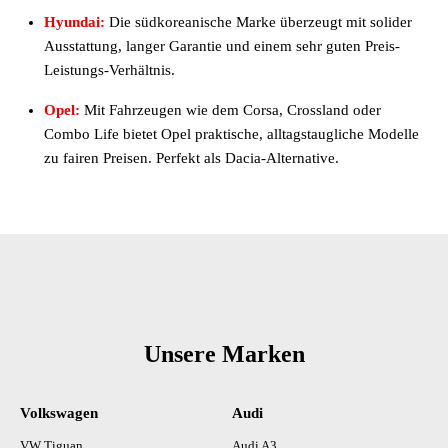
Hyundai:
Die südkoreanische Marke überzeugt mit solider
Ausstattung, langer Garantie und einem sehr guten Preis-
Leistungs-Verhältnis.
Opel:
Mit Fahrzeugen wie dem Corsa, Crossland oder
Combo Life bietet Opel praktische, alltagstaugliche Modelle
zu fairen Preisen. Perfekt als Dacia-Alternative.
Unsere Marken
Volkswagen
Audi
VW Tiguan
Audi A3