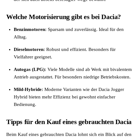
Welche Motorisierung gibt es bei Dacia?
Benzinmotoren:
Sparsam und zuverlässig. Ideal für den
Alltag.
Dieselmotoren:
Robust und effizient. Besonders für
Vielfahrer geeignet.
Autogas (LPG):
Viele Modelle sind ab Werk mit bivalentem
Antrieb ausgestattet. Für besonders niedrige Betriebskosten.
Mild-Hybride:
Moderne Varianten wie der Dacia Jogger
Hybrid bieten mehr Effizienz bei gewohnt einfacher
Bedienung.
Tipps für den Kauf eines gebrauchten Dacia
Beim Kauf eines gebrauchten Dacia lohnt sich ein Blick auf den