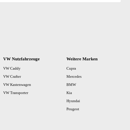
VW Nutzfahrzeuge
Weitere Marken
VW Caddy
Cupra
VW Crafter
Mercedes
VW Kastenwagen
BMW
VW Transporter
Kia
Hyundai
Peugeot