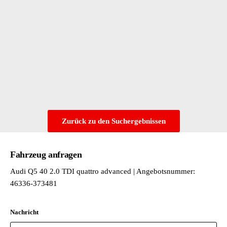
Zurück zu den Suchergebnissen
Fahrzeug anfragen
Audi Q5 40 2.0 TDI quattro advanced | Angebotsnummer:
46336-373481
Nachricht