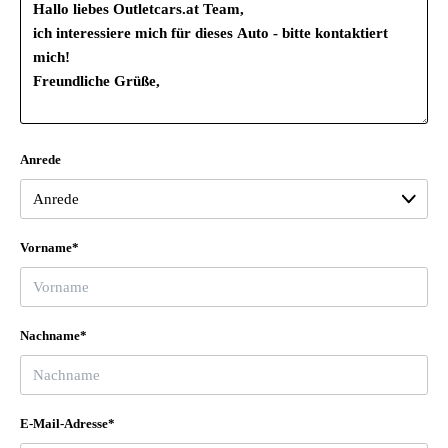
Anrede
Vorname*
Nachname*
E-Mail-Adresse*