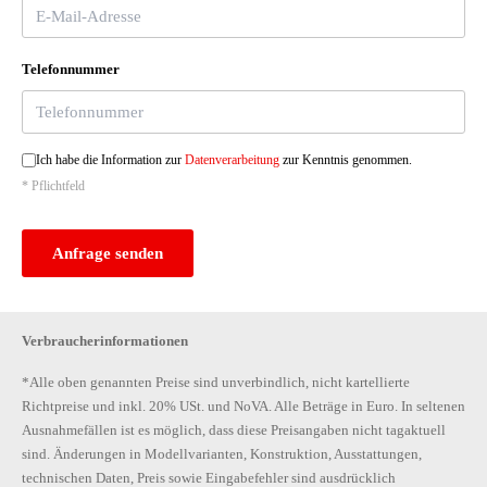
Telefonnummer
Ich habe die Information zur
Datenverarbeitung
zur Kenntnis genommen.
* Pflichtfeld
Anfrage senden
Verbraucherinformationen
*Alle oben genannten Preise sind unverbindlich, nicht kartellierte
Richtpreise und inkl. 20% USt. und NoVA. Alle Beträge in Euro. In seltenen
Ausnahmefällen ist es möglich, dass diese Preisangaben nicht tagaktuell
sind. Änderungen in Modellvarianten, Konstruktion, Ausstattungen,
technischen Daten, Preis sowie Eingabefehler sind ausdrücklich