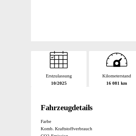
Erstzulassung
Kilometerstand
10/2025
16 081 km
Fahrzeugdetails
Farbe
Komb. Kraftstoffverbrauch
CO2-Emission