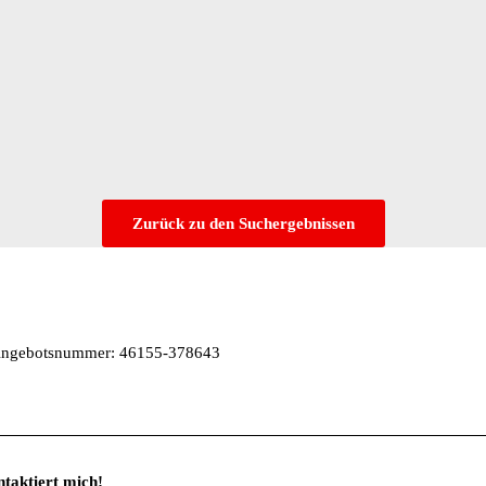
Zurück zu den Suchergebnissen
| Angebotsnummer: 46155-378643