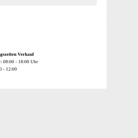
gszeiten Verkauf
r: 08:00 - 18:00 Uhr
0 - 12:00