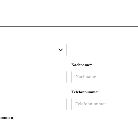
Nachname*
Telefonnummer
genommen.