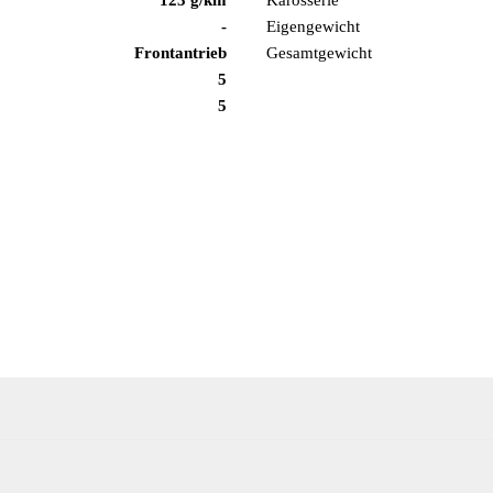
-
Eigengewicht
Frontantrieb
Gesamtgewicht
5
5