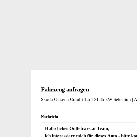
Fahrzeug anfragen
Skoda Octavia Combi 1.5 TSI 85 kW Selection 
Nachricht