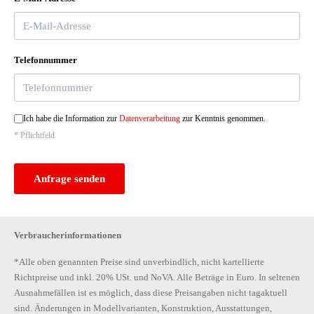
Telefonnummer
Ich habe die Information zur
Datenverarbeitung
zur Kenntnis genommen.
* Pflichtfeld
Anfrage senden
Verbraucherinformationen
*Alle oben genannten Preise sind unverbindlich, nicht kartellierte
Richtpreise und inkl. 20% USt. und NoVA. Alle Beträge in Euro. In seltenen
Ausnahmefällen ist es möglich, dass diese Preisangaben nicht tagaktuell
sind. Änderungen in Modellvarianten, Konstruktion, Ausstattungen,