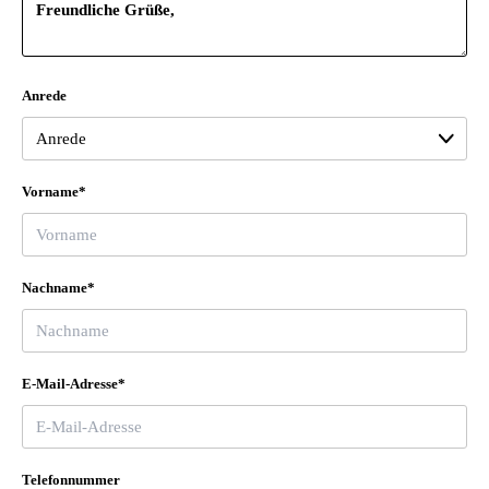
Anrede
Vorname*
Nachname*
E-Mail-Adresse*
Telefonnummer