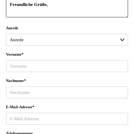
Anrede
Vorname*
Nachname*
E-Mail-Adresse*
Telefonnummer