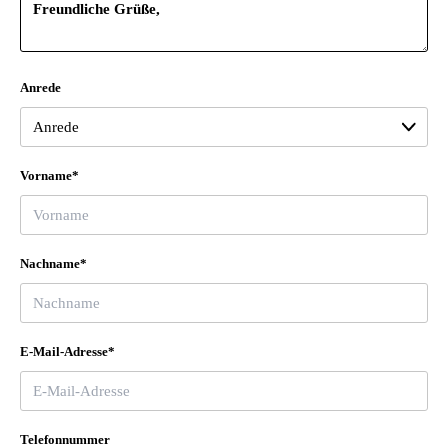
Anrede
Vorname*
Nachname*
E-Mail-Adresse*
Telefonnummer