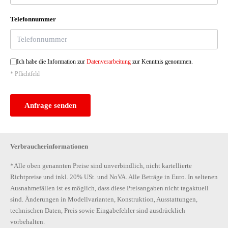
Telefonnummer
Ich habe die Information zur
Datenverarbeitung
zur Kenntnis genommen.
* Pflichtfeld
Anfrage senden
Verbraucherinformationen
*Alle oben genannten Preise sind unverbindlich, nicht kartellierte
Richtpreise und inkl. 20% USt. und NoVA. Alle Beträge in Euro. In seltenen
Ausnahmefällen ist es möglich, dass diese Preisangaben nicht tagaktuell
sind. Änderungen in Modellvarianten, Konstruktion, Ausstattungen,
technischen Daten, Preis sowie Eingabefehler sind ausdrücklich
vorbehalten.