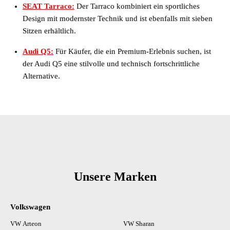
SEAT Tarraco:
Der Tarraco kombiniert ein sportliches
Design mit modernster Technik und ist ebenfalls mit sieben
Sitzen erhältlich.
Audi Q5:
Für Käufer, die ein Premium-Erlebnis suchen, ist
der Audi Q5 eine stilvolle und technisch fortschrittliche
Alternative.
Unsere Marken
Volkswagen
VW Arteon
VW Sharan