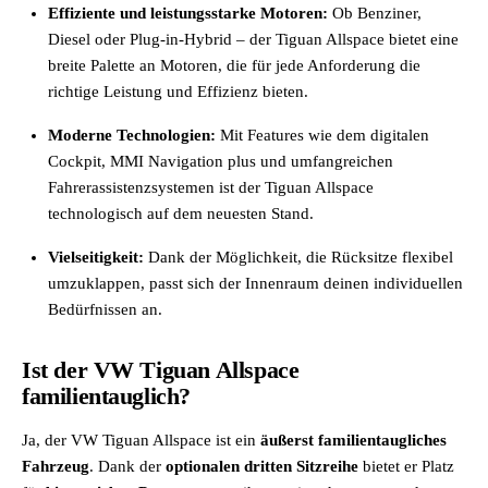
Effiziente und leistungsstarke Motoren:
Ob Benziner,
Diesel oder Plug-in-Hybrid – der Tiguan Allspace bietet eine
breite Palette an Motoren, die für jede Anforderung die
richtige Leistung und Effizienz bieten.
Moderne Technologien:
Mit Features wie dem digitalen
Cockpit, MMI Navigation plus und umfangreichen
Fahrerassistenzsystemen ist der Tiguan Allspace
technologisch auf dem neuesten Stand.
Vielseitigkeit:
Dank der Möglichkeit, die Rücksitze flexibel
umzuklappen, passt sich der Innenraum deinen individuellen
Bedürfnissen an.
Ist der VW Tiguan Allspace
familientauglich?
Ja, der VW Tiguan Allspace ist ein
äußerst familientaugliches
Fahrzeug
. Dank der
optionalen dritten Sitzreihe
bietet er Platz