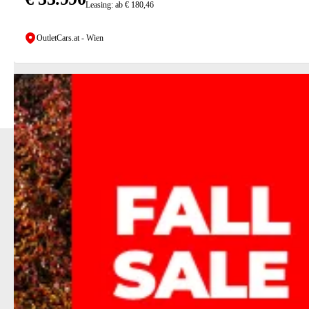
Leasing: ab € 180,46
OutletCars.at - Wien