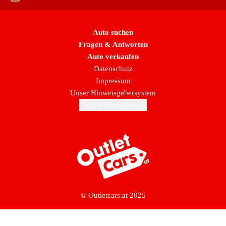
Auto suchen
Fragen & Antworten
Auto verkaufen
Datenschutz
Impressum
Unser Hinweisgebersystem
Cookie Einstellungen
Zur Startseite
© Outletcars.at 2025