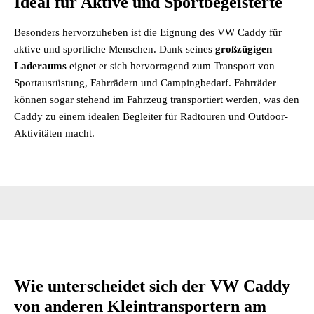
Ideal für Aktive und Sportbegeisterte
Besonders hervorzuheben ist die Eignung des VW Caddy für
aktive und sportliche Menschen. Dank seines
großzügigen
Laderaums
eignet er sich hervorragend zum Transport von
Sportausrüstung, Fahrrädern und Campingbedarf. Fahrräder
können sogar stehend im Fahrzeug transportiert werden, was den
Caddy zu einem idealen Begleiter für Radtouren und Outdoor-
Aktivitäten macht.
Wie unterscheidet sich der VW Caddy
von anderen Kleintransportern am