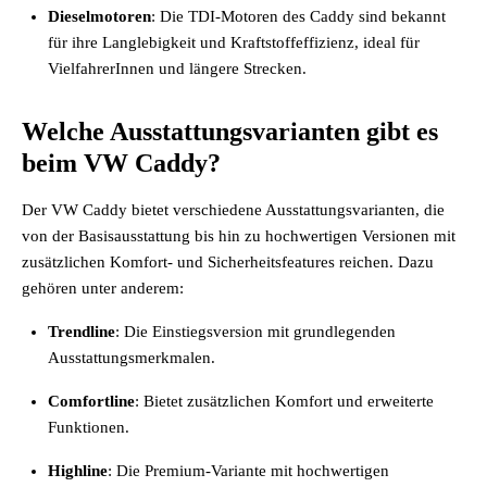
Dieselmotoren
: Die TDI-Motoren des Caddy sind bekannt
für ihre Langlebigkeit und Kraftstoffeffizienz, ideal für
VielfahrerInnen und längere Strecken.
Welche Ausstattungsvarianten gibt es
beim VW Caddy?
Der VW Caddy bietet verschiedene Ausstattungsvarianten, die
von der Basisausstattung bis hin zu hochwertigen Versionen mit
zusätzlichen Komfort- und Sicherheitsfeatures reichen. Dazu
gehören unter anderem:
Trendline
: Die Einstiegsversion mit grundlegenden
Ausstattungsmerkmalen.
Comfortline
: Bietet zusätzlichen Komfort und erweiterte
Funktionen.
Highline
: Die Premium-Variante mit hochwertigen