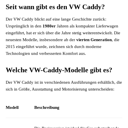
Seit wann gibt es den VW Caddy?
Der VW Caddy blickt auf eine lange Geschichte zurück:
Ursprünglich in den
1980er
Jahren als kompakter Lieferwagen
eingeführt, hat er sich über die Jahre stetig weiterentwickelt. Die
neuesten Modelle, insbesondere ab der
vierten Generation
, die
2015 eingeführt wurde, zeichnen sich durch moderne
Technologien und verbesserten Komfort aus.
Welche VW-Caddy-Modelle gibt es?
Der VW Caddy ist in verschiedenen Ausführungen erhältlich, die
sich in Größe, Ausstattung und Motorisierung unterscheiden:
Modell
Beschreibung