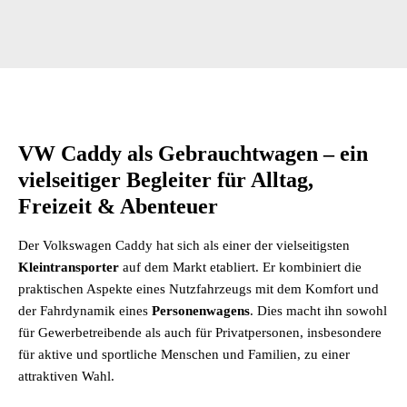
VW Caddy als Gebrauchtwagen – ein
vielseitiger Begleiter für Alltag,
Freizeit & Abenteuer
Der Volkswagen Caddy hat sich als einer der vielseitigsten
Kleintransporter
auf dem Markt etabliert. Er kombiniert die
praktischen Aspekte eines Nutzfahrzeugs mit dem Komfort und
der Fahrdynamik eines
Personenwagens
. Dies macht ihn sowohl
für Gewerbetreibende als auch für Privatpersonen, insbesondere
für aktive und sportliche Menschen und Familien, zu einer
attraktiven Wahl.