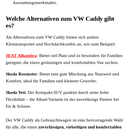
Ausstattungsmerkmalen.
Welche Alternativen zum VW Caddy gibt
es?
Als Alternativen zum VW Caddy bieten sich andere
Kleintransporter und Hochdachkombis an, wie zum Beispiel:
SEAT Alhambra
: Bietet viel Platz und ist besonders für Familien
geeignet, die einen geräumigen und komfortablen Van suchen.
Skoda Roomster
: Bietet eine gute Mischung aus Nutzwert und
Komfort, ideal für Familien und kleinere Gewerbe.
Skoda Yeti
: Der Kompakt-SUV punktet durch seine hohe
Flexibilität – die Allrad-Variante ist der zuverlässige Partner bei
Eis & Schnee.
Der VW Caddy als Gebrauchtwagen ist eine hervorragende Wahl
für alle, die einen
zuverlässigen, vielseitigen und komfortablen