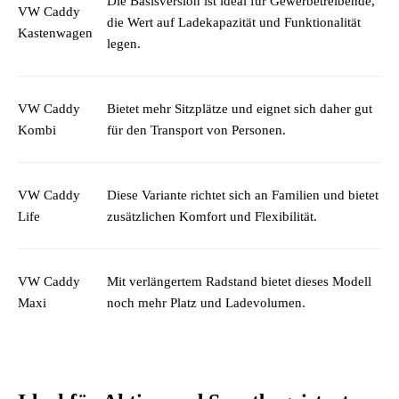
Die Basisversion ist ideal für Gewerbetreibende,
VW Caddy
die Wert auf Ladekapazität und Funktionalität
Kastenwagen
legen.
VW Caddy
Bietet mehr Sitzplätze und eignet sich daher gut
Kombi
für den Transport von Personen.
VW Caddy
Diese Variante richtet sich an Familien und bietet
Life
zusätzlichen Komfort und Flexibilität.
VW Caddy
Mit verlängertem Radstand bietet dieses Modell
Maxi
noch mehr Platz und Ladevolumen.