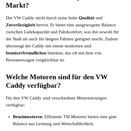
Markt?
Der VW Caddy sticht durch seine hohe
Qualität
und
Zuverlässigkeit
hervor. Er bietet eine ausgewogene Balance
zwischen Ladekapazität und Fahrkomfort, was ihn sowohl für
die Stadt als auch für längere Fahrten geeignet macht. Zudem
überzeugt der Caddy mit einem modernen und
benutzerfreundlichen
Interieur, das oft mit dem von
Personenwagen vergleichbar ist.
Welche Motoren sind für den VW
Caddy verfügbar?
Für den VW Caddy sind verschiedene Motorisierungen
verfügbar:
Benzinmotoren
: Effiziente TSI-Motoren bieten eine gute
Balance aus Leistung und Wirtschaftlichkeit.