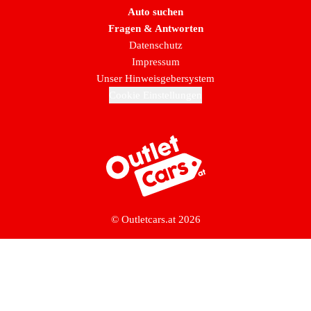
Auto suchen
Fragen & Antworten
Datenschutz
Impressum
Unser Hinweisgebersystem
Cookie Einstellungen
Zur Startseite
© Outletcars.at 2026