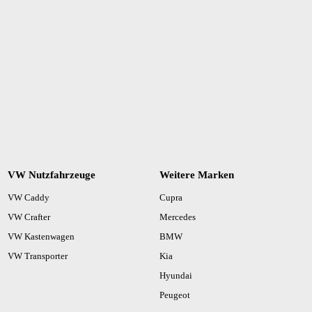
VW Nutzfahrzeuge
Weitere Marken
VW Caddy
Cupra
VW Crafter
Mercedes
VW Kastenwagen
BMW
VW Transporter
Kia
Hyundai
Peugeot