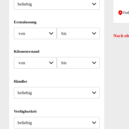
Outl
Erstzulassung
von
bis
Nach ob
Kilometerstand
von
bis
Händler
Verfügbarkeit