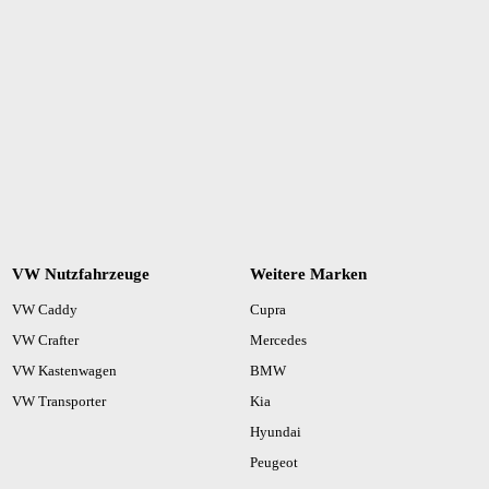
VW Nutzfahrzeuge
Weitere Marken
VW Caddy
Cupra
VW Crafter
Mercedes
VW Kastenwagen
BMW
VW Transporter
Kia
Hyundai
Peugeot