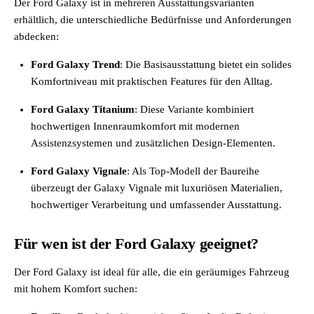
Der Ford Galaxy ist in mehreren Ausstattungsvarianten
erhältlich, die unterschiedliche Bedürfnisse und Anforderungen
abdecken:
Ford Galaxy Trend
: Die Basisausstattung bietet ein solides
Komfortniveau mit praktischen Features für den Alltag.
Ford Galaxy Titanium
: Diese Variante kombiniert
hochwertigen Innenraumkomfort mit modernen
Assistenzsystemen und zusätzlichen Design-Elementen.
Ford Galaxy Vignale
: Als Top-Modell der Baureihe
überzeugt der Galaxy Vignale mit luxuriösen Materialien,
hochwertiger Verarbeitung und umfassender Ausstattung.
Für wen ist der Ford Galaxy geeignet?
Der Ford Galaxy ist ideal für alle, die ein geräumiges Fahrzeug
mit hohem Komfort suchen: