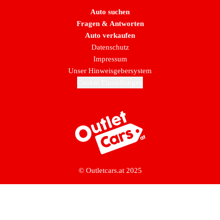
Auto suchen
Fragen & Antworten
Auto verkaufen
Datenschutz
Impressum
Unser Hinweisgebersystem
Cookie Einstellungen
Zur Startseite
© Outletcars.at 2025