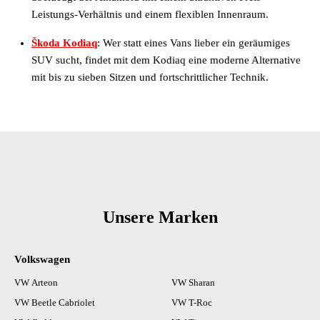
Leistungs-Verhältnis und einem flexiblen Innenraum.
Škoda Kodiaq
: Wer statt eines Vans lieber ein geräumiges
SUV sucht, findet mit dem Kodiaq eine moderne Alternative
mit bis zu sieben Sitzen und fortschrittlicher Technik.
Unsere Marken
Volkswagen
VW Arteon
VW Sharan
VW Beetle Cabriolet
VW T-Roc