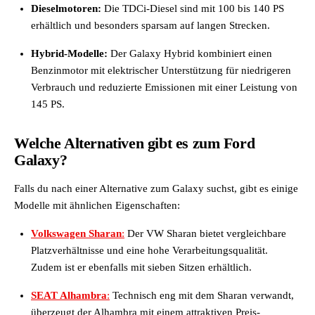
Dieselmotoren:
Die TDCi-Diesel sind mit 100 bis 140 PS
erhältlich und besonders sparsam auf langen Strecken.
Hybrid-Modelle:
Der Galaxy Hybrid kombiniert einen
Benzinmotor mit elektrischer Unterstützung für niedrigeren
Verbrauch und reduzierte Emissionen mit einer Leistung von
145 PS.
Welche Alternativen gibt es zum Ford
Galaxy?
Falls du nach einer Alternative zum Galaxy suchst, gibt es einige
Modelle mit ähnlichen Eigenschaften:
Volkswagen Sharan
:
Der VW Sharan bietet vergleichbare
Platzverhältnisse und eine hohe Verarbeitungsqualität.
Zudem ist er ebenfalls mit sieben Sitzen erhältlich.
SEAT Alhambra
:
Technisch eng mit dem Sharan verwandt,
überzeugt der Alhambra mit einem attraktiven Preis-