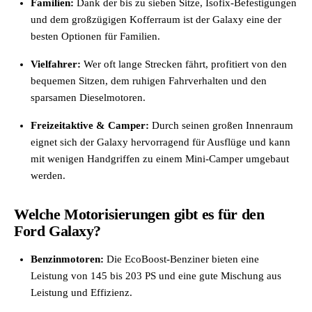
Familien:
Dank der bis zu sieben Sitze, Isofix-Befestigungen
und dem großzügigen Kofferraum ist der Galaxy eine der
besten Optionen für Familien.
Vielfahrer:
Wer oft lange Strecken fährt, profitiert von den
bequemen Sitzen, dem ruhigen Fahrverhalten und den
sparsamen Dieselmotoren.
Freizeitaktive & Camper:
Durch seinen großen Innenraum
eignet sich der Galaxy hervorragend für Ausflüge und kann
mit wenigen Handgriffen zu einem Mini-Camper umgebaut
werden.
Welche Motorisierungen gibt es für den
Ford Galaxy?
Benzinmotoren:
Die EcoBoost-Benziner bieten eine
Leistung von 145 bis 203 PS und eine gute Mischung aus
Leistung und Effizienz.