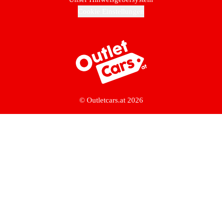
Cookie Einstellungen
Zur Startseite
© Outletcars.at 2026