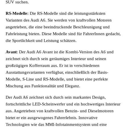
SUV suchen.
RS-Modelle:
Die RS-Modelle sind die leistungsstärksten
Varianten des Audi A6. Sie werden von kraftvollen Motoren
angetrieben, die eine beeindruckende Beschleunigung und
Fahrleistung bieten. Diese Modelle sind für FahrerInnen gedacht,
die Sportlichkeit und Leistung schätzen.
Avant
: Der Audi A6 Avant ist die Kombi-Version des A6 und
zeichnet sich durch sein geräumiges Interieur und seinen
großzügigen Kofferraum aus. Er ist in verschiedenen
Ausstattungsvarianten verfügbar, einschließlich der Basis-
Modelle, S-Line und RS-Modelle, und bietet eine perfekte
Mischung aus Funktionalität und Eleganz.
Der Audi A6 zeichnet sich durch sein markantes Design,
fortschrittliche LED-Scheinwerfer und ein hochwertiges Interieur
aus. Angetrieben von kraftvollen Benzin- und Dieselmotoren
bietet er ein ausgewogenes Fahrerlebnis. Innovative
Technologien wie das MMI-Infotainmentsystem und eine