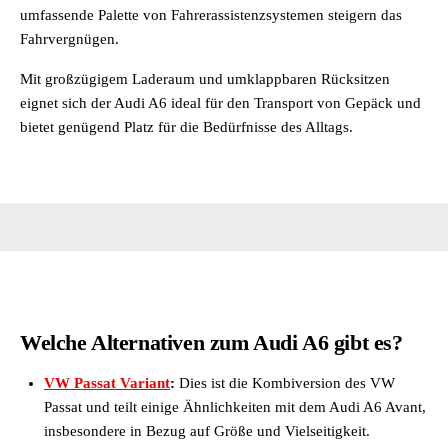
umfassende Palette von Fahrerassistenzsystemen steigern das
Fahrvergnügen.
Mit großzügigem Laderaum und umklappbaren Rücksitzen
eignet sich der Audi A6 ideal für den Transport von Gepäck und
bietet genügend Platz für die Bedürfnisse des Alltags.
Welche Alternativen zum Audi A6 gibt es?
VW Passat Variant
:
Dies ist die Kombiversion des VW
Passat und teilt einige Ähnlichkeiten mit dem Audi A6 Avant,
insbesondere in Bezug auf Größe und Vielseitigkeit.