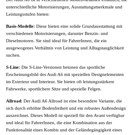
unterschiedliche Motorisierungen, Ausstattungsmerkmale und
Leistungsstufen bieten:
Basis-Modelle:
Diese bieten eine solide Grundausstattung mit
verschiedenen Motorisierungen, darunter Benzin- und
Dieselmotoren. Sie sind ideal für FahrerInnen, die ein
ausgewogenes Verhältnis von Leistung und Alltagstauglichkeit
suchen.
S-Line:
Die S-Line-Versionen betonen das sportliche
Erscheinungsbild des Audi A6 mit speziellen Designelementen
im Exterieur und Interieur. Sie bieten oft leistungsstärkere
Fahrwerke, sportlichere Sitze und spezielle Felgen.
Allroad
: Der Audi A6 Allroad ist eine besondere Variante, die
sich durch erhöhte Bodenfreiheit und ein robustes Außendesign
auszeichnet. Dieses Modell ist speziell für den Avant verfügbar
und ideal für FahrerInnen, die eine Kombination aus der
Funktionalität eines Kombis und der Geländegängigkeit eines