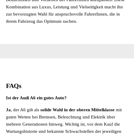
Kombination aus Luxus, Leistung und Vielseitigkeit macht ihn
zur bevorzugten Wahl für anspruchsvolle FahrerInnen, die in
ihrem Fahrzeug das Optimum suchen.
FAQs
Ist der Audi A6 ein gutes Auto?
Ja
, der A6 gilt als
solide Wahl in der oberen Mittelklasse
mit
guten Werten bei Bremsen, Beleuchtung und Elektrik über
mehrere Generationen hinweg. Wichtig ist, vor dem Kauf die
Wartungshistorie und bekannte Schwachstellen der jeweiligen