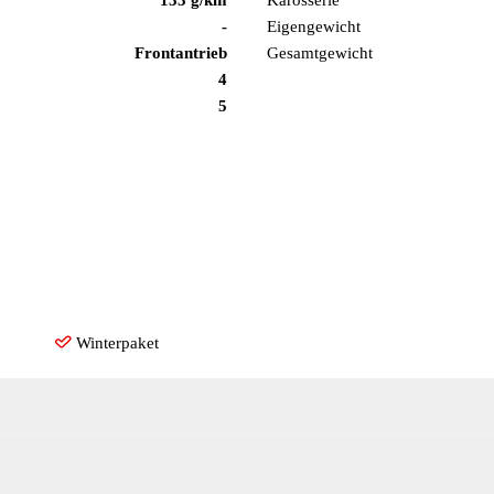
-
Eigengewicht
Frontantrieb
Gesamtgewicht
4
5
Winterpaket