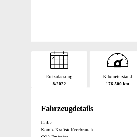
Erstzulassung
Kilometerstand
8/2022
176 500 km
Fahrzeugdetails
Farbe
Komb. Kraftstoffverbrauch
CO2-Emission