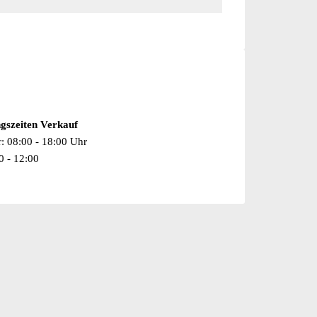
gszeiten Verkauf
r: 08:00 - 18:00 Uhr
0 - 12:00