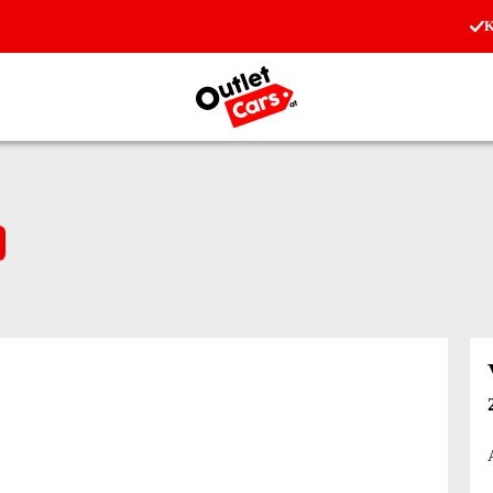
K
Zur Startseite