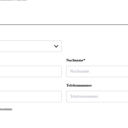
Nachname*
Telefonnummer
genommen.