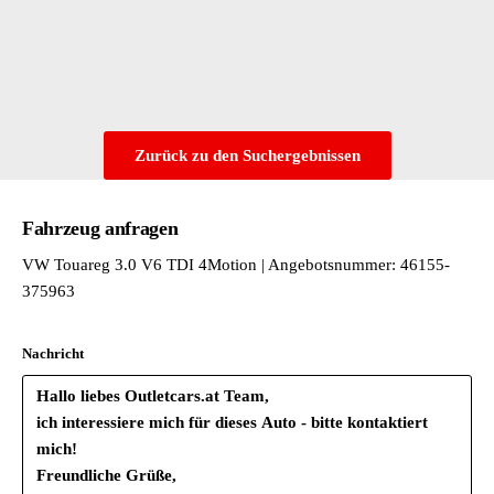
Zurück zu den Suchergebnissen
Fahrzeug anfragen
VW Touareg 3.0 V6 TDI 4Motion | Angebotsnummer: 46155-
375963
Nachricht