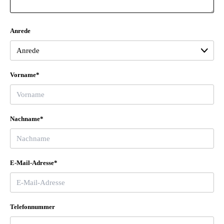
Anrede
Vorname*
Nachname*
E-Mail-Adresse*
Telefonnummer