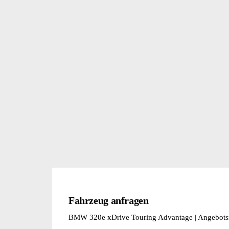
Fahrzeug anfragen
BMW 320e xDrive Touring Advantage | Angebot