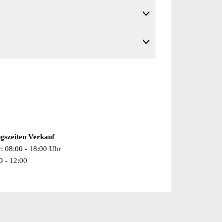
gszeiten Verkauf
r: 08:00 - 18:00 Uhr
0 - 12:00