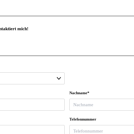
Nachname*
Telefonnummer