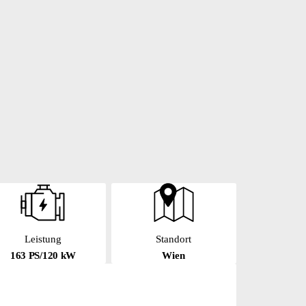
Leistung
Standort
163 PS/120 kW
Wien