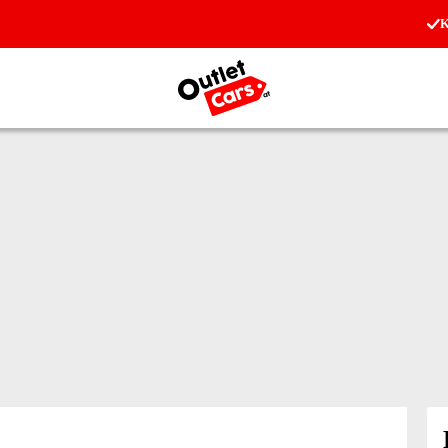
K
Zur Startseite