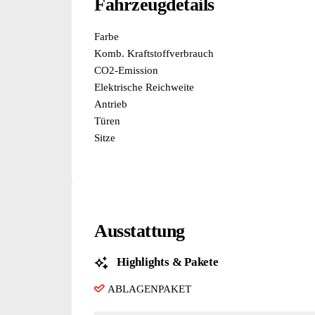
Fahrzeugdetails
Farbe
Komb. Kraftstoffverbrauch
CO2-Emission
Elektrische Reichweite
Antrieb
Türen
Sitze
Ausstattung
Highlights & Pakete
ABLAGENPAKET