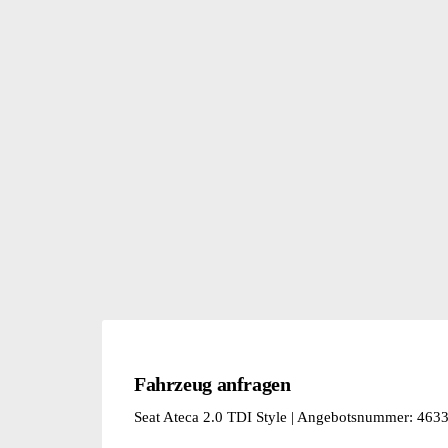
Fahrzeug anfragen
Seat Ateca 2.0 TDI Style | Angebotsnummer: 46