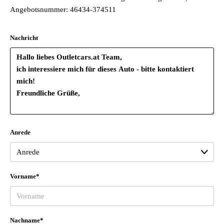
Angebotsnummer: 46434-374511
Nachricht
Anrede
Vorname*
Nachname*