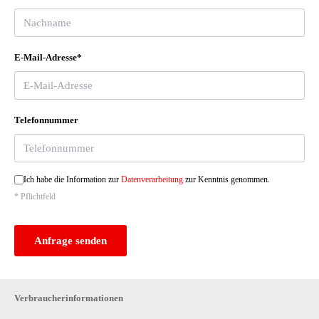
E-Mail-Adresse*
Telefonnummer
Ich habe die Information zur
Datenverarbeitung
zur Kenntnis genommen.
* Pflichtfeld
Anfrage senden
Verbraucherinformationen