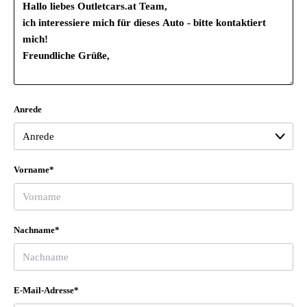
Anrede
Vorname*
Nachname*
E-Mail-Adresse*