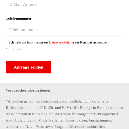
Telefonnummer
Ich habe die Information zur
Datenverarbeitung
zur Kenntnis genommen.
* Pflichtfeld
Anfrage senden
Verbraucherinformationen
*Alle oben genannten Preise sind unverbindlich, nicht kartellierte
Richtpreise und inkl. 20% USt. und NoVA. Alle Beträge in Euro. In seltenen
Ausnahmefällen ist es möglich, dass diese Preisangaben nicht tagaktuell
sind. Änderungen in Modellvarianten, Konstruktion, Ausstattungen,
technischen Daten, Preis sowie Eingabefehler sind ausdrücklich