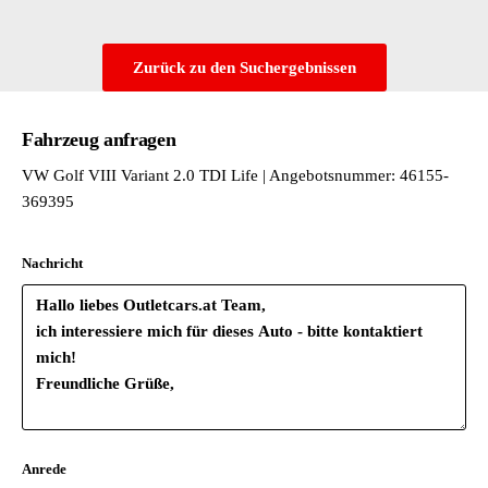
Zurück zu den Suchergebnissen
Fahrzeug anfragen
VW Golf VIII Variant 2.0 TDI Life | Angebotsnummer: 46155-
369395
Nachricht
Anrede