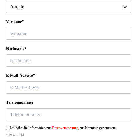
Vorname*
Nachname*
E-Mail-Adresse*
Telefonnummer
Ich habe die Information zur
Datenverarbeitung
zur Kenntnis genommen.
* Pflichtfeld