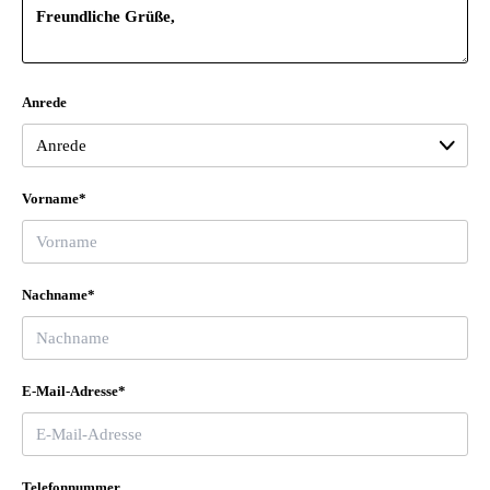
Anrede
Vorname*
Nachname*
E-Mail-Adresse*
Telefonnummer