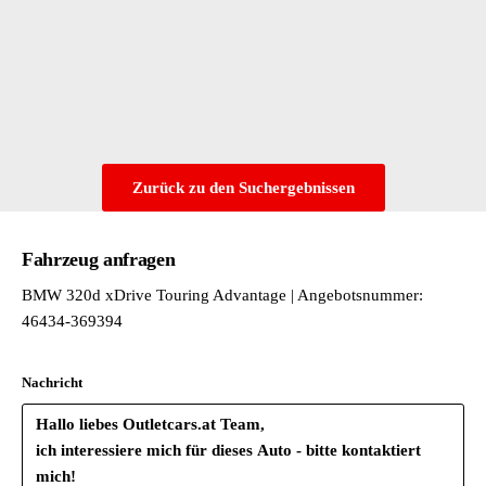
Zurück zu den Suchergebnissen
Fahrzeug anfragen
BMW 320d xDrive Touring Advantage | Angebotsnummer:
46434-369394
Nachricht