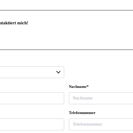
Nachname*
Telefonnummer