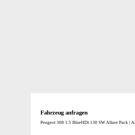
Fahrzeug anfragen
Peugeot 308 1.5 BlueHDi 130 SW Allure Pack |