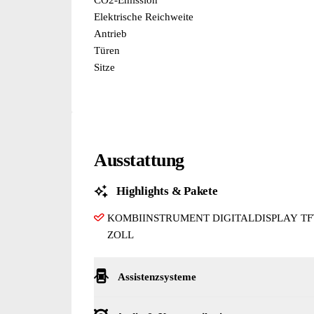
Elektrische Reichweite
Antrieb
Türen
Sitze
Ausstattung
Highlights & Pakete
KOMBIINSTRUMENT DIGITALDISPLAY TF
ZOLL
Assistenzsysteme