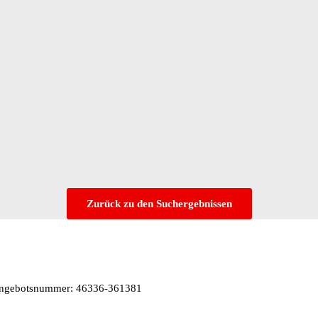
Zurück zu den Suchergebnissen
 Angebotsnummer: 46336-361381