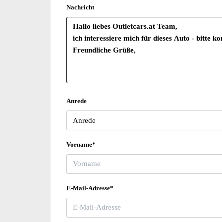
Nachricht
Anrede
Vorname*
E-Mail-Adresse*