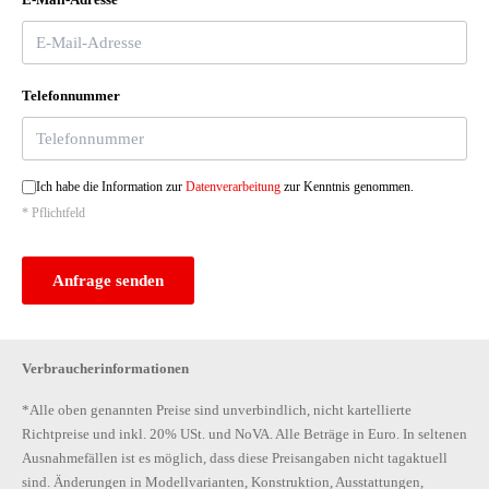
Telefonnummer
Ich habe die Information zur
Datenverarbeitung
zur Kenntnis genommen.
* Pflichtfeld
Anfrage senden
Verbraucherinformationen
*Alle oben genannten Preise sind unverbindlich, nicht kartellierte
Richtpreise und inkl. 20% USt. und NoVA. Alle Beträge in Euro. In seltenen
Ausnahmefällen ist es möglich, dass diese Preisangaben nicht tagaktuell
sind. Änderungen in Modellvarianten, Konstruktion, Ausstattungen,