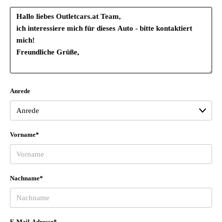
Anrede
Vorname*
Nachname*
E-Mail-Adresse*