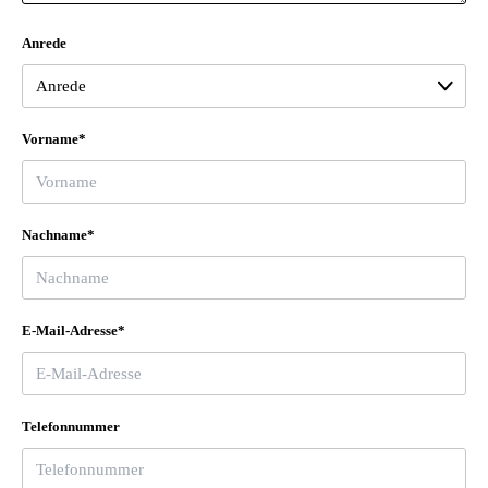
Anrede
Vorname*
Nachname*
E-Mail-Adresse*
Telefonnummer