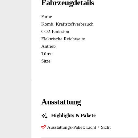
Fahrzeugdetails
Farbe
Komb. Kraftstoffverbrauch
CO2-Emission
Elektrische Reichweite
Antrieb
Türen
Sitze
Ausstattung
Highlights & Pakete
Ausstattungs-Paket: Licht + Sicht