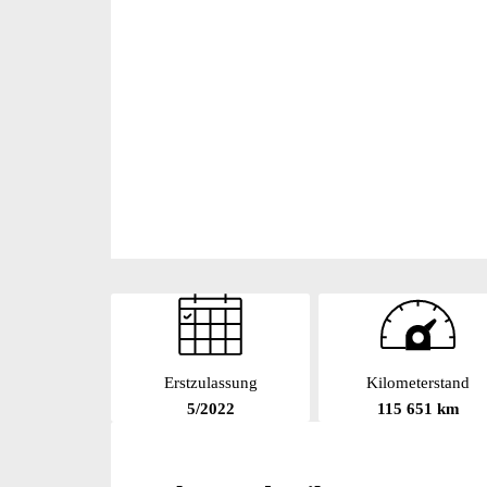
Erstzulassung
Kilometerstand
5/2022
115 651 km