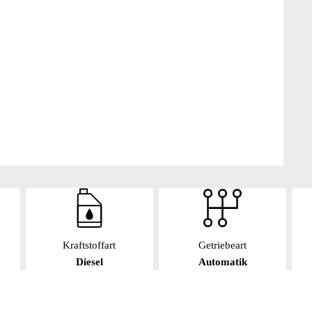
Kraftstoffart
Getriebeart
Diesel
Automatik