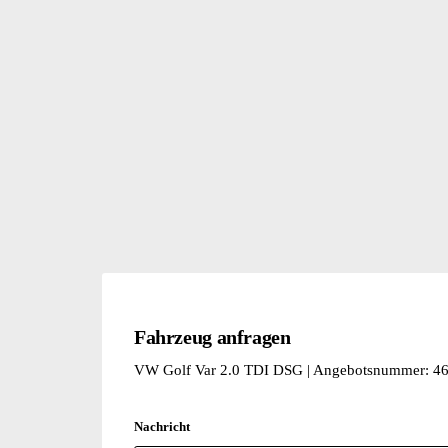
Fahrzeug anfragen
VW Golf Var 2.0 TDI DSG | Angebotsnummer: 4
Nachricht