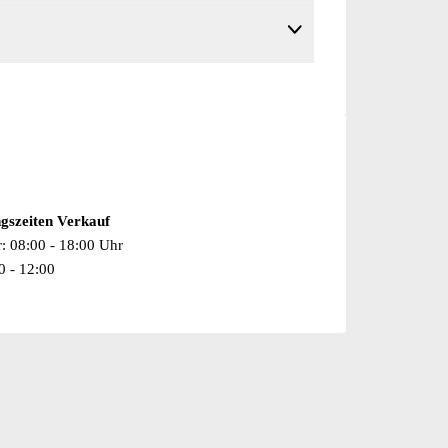
gszeiten Verkauf
r: 08:00 - 18:00 Uhr
0 - 12:00