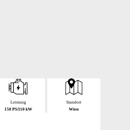
Leistung
Standort
150 PS/110 kW
Wien