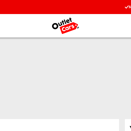
K
Zur Startseite