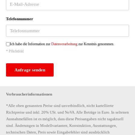
Telefonnummer
Ich habe die Information zur
Datenverarbeitung
zur Kenntnis genommen.
* Pflichtfeld
Anfrage senden
Verbraucherinformationen
*Alle oben genannten Preise sind unverbindlich, nicht kartellierte
Richtpreise und inkl. 20% USt. und NoVA. Alle Beträge in Euro. In seltenen
Ausnahmefällen ist es möglich, dass diese Preisangaben nicht tagaktuell
sind. Änderungen in Modellvarianten, Konstruktion, Ausstattungen,
technischen Daten, Preis sowie Eingabefehler sind ausdrücklich