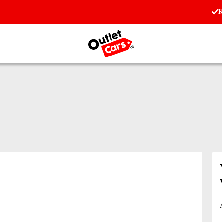
K
Zur Startseite