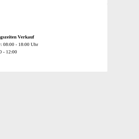
gszeiten Verkauf
r: 08:00 - 18:00 Uhr
0 - 12:00