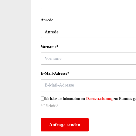
Anrede
Vorname*
E-Mail-Adresse*
Ich habe die Information zur
Datenverarbeitung
zur Kenntnis 
* Pflichtfeld
Anfrage senden