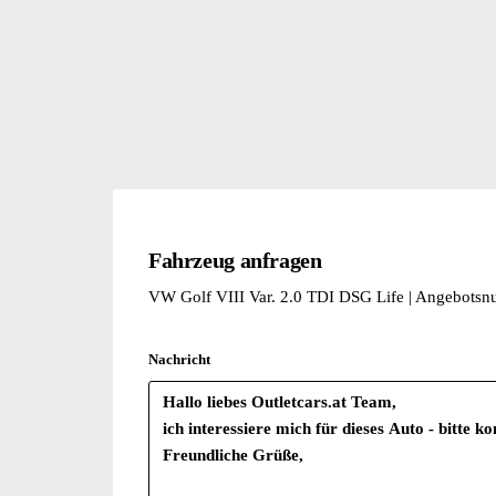
Fahrzeug anfragen
VW Golf VIII Var. 2.0 TDI DSG Life | Angebot
Nachricht