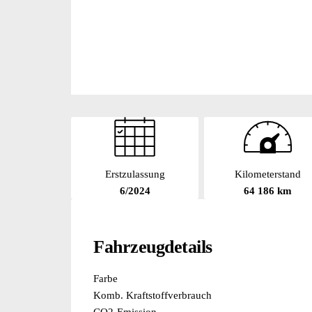
Erstzulassung
Kilometerstand
6/2024
64 186 km
Fahrzeugdetails
Farbe
Komb. Kraftstoffverbrauch
CO2-Emission