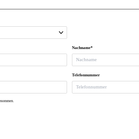
Nachname*
Telefonnummer
genommen.