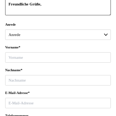
Anrede
Vorname*
Nachname*
E-Mail-Adresse*
Telefonnummer