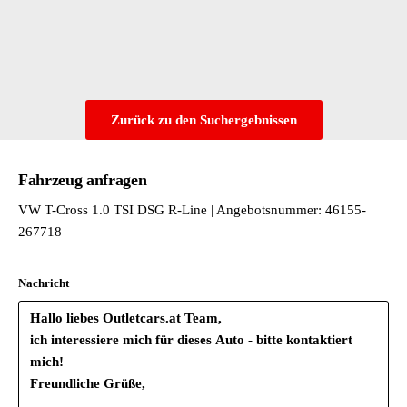
Zurück zu den Suchergebnissen
Fahrzeug anfragen
VW T-Cross 1.0 TSI DSG R-Line | Angebotsnummer: 46155-
267718
Nachricht