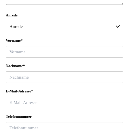
Anrede
Vorname*
Nachname*
E-Mail-Adresse*
Telefonnummer